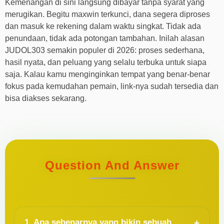
Kemenangan di sini langsung dibayar tanpa syarat yang
merugikan. Begitu maxwin terkunci, dana segera diproses
dan masuk ke rekening dalam waktu singkat. Tidak ada
penundaan, tidak ada potongan tambahan. Inilah alasan
JUDOL303 semakin populer di 2026: proses sederhana,
hasil nyata, dan peluang yang selalu terbuka untuk siapa
saja. Kalau kamu menginginkan tempat yang benar-benar
fokus pada kemudahan pemain, link-nya sudah tersedia dan
bisa diakses sekarang.
Question And Answer
1. Apa sebenarnya yang bikin sebuah