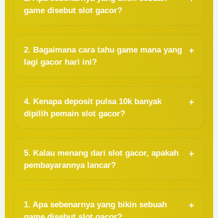
game disebut slot gacor?
2. Bagaimana cara tahu game mana yang
lagi gacor hari ini?
4. Kenapa deposit pulsa 10k banyak
dipilih pemain slot gacor?
5. Kalau menang dari slot gacor, apakah
pembayarannya lancar?
1. Apa sebenarnya yang bikin sebuah
game disebut slot gacor?