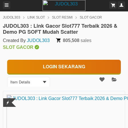
JUDOL303
LINK SLOT
SLOT RESMI
SLOT GACOR
JUDOL303 : Link Gacor Slot777 Terbaik 2026 &
Demo PG SOFT Mudah Scatter
Created By
JUDOL303
805,508
sales
SLOT GACOR
LOGIN SEKARANG
Item Details