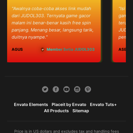
"Awalnya coba-coba akses link mudah
"Isi pulsa 
dari JUDOL303. Ternyata game gacor
game yang 
malam ini benar-benar kasih free spin
terus, free
panjang. Menang besar, langsung tarik,
JUDOL303 b
duitnya nyampe."
pembayara
AGUS
Member Setia JUDOL303
ASEP
Envato Elements
Placeit by Envato
Envato Tuts+
All Products
Sitemap
Price is in US dollars and excludes tax and handling fees