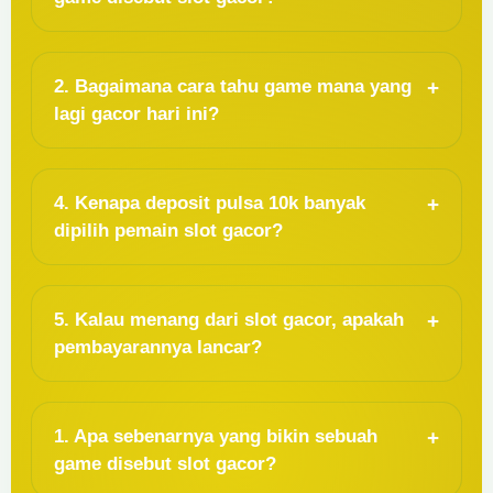
2. Bagaimana cara tahu game mana yang
lagi gacor hari ini?
4. Kenapa deposit pulsa 10k banyak
dipilih pemain slot gacor?
5. Kalau menang dari slot gacor, apakah
pembayarannya lancar?
1. Apa sebenarnya yang bikin sebuah
game disebut slot gacor?