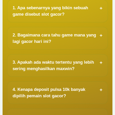
1. Apa sebenarnya yang bikin sebuah
game disebut slot gacor?
2. Bagaimana cara tahu game mana yang
lagi gacor hari ini?
3. Apakah ada waktu tertentu yang lebih
sering menghasilkan maxwin?
4. Kenapa deposit pulsa 10k banyak
dipilih pemain slot gacor?