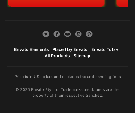
Envato Elements
Placeit by Envato
Envato Tuts+
All Products
Sitemap
Price is in US dollars and excludes tax and handling fees
© 2025 Envato Pty Ltd. Trademarks and brands are the
property of their respective Sanchez.
Tell us what you think!