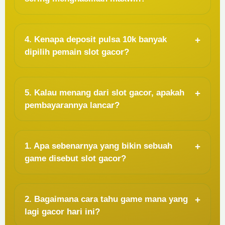
4. Kenapa deposit pulsa 10k banyak
dipilih pemain slot gacor?
5. Kalau menang dari slot gacor, apakah
pembayarannya lancar?
1. Apa sebenarnya yang bikin sebuah
game disebut slot gacor?
2. Bagaimana cara tahu game mana yang
lagi gacor hari ini?