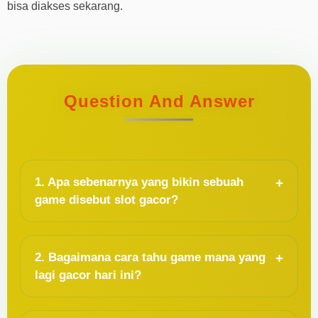
bisa diakses sekarang.
Question And Answer
1. Apa sebenarnya yang bikin sebuah
game disebut slot gacor?
2. Bagaimana cara tahu game mana yang
lagi gacor hari ini?