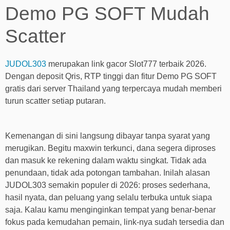
Demo PG SOFT Mudah
Scatter
JUDOL303
merupakan link gacor Slot777 terbaik 2026.
Dengan deposit Qris, RTP tinggi dan fitur Demo PG SOFT
gratis dari server Thailand yang terpercaya mudah memberi
turun scatter setiap putaran.
Kemenangan di sini langsung dibayar tanpa syarat yang
merugikan. Begitu maxwin terkunci, dana segera diproses
dan masuk ke rekening dalam waktu singkat. Tidak ada
penundaan, tidak ada potongan tambahan. Inilah alasan
JUDOL303 semakin populer di 2026: proses sederhana,
hasil nyata, dan peluang yang selalu terbuka untuk siapa
saja. Kalau kamu menginginkan tempat yang benar-benar
fokus pada kemudahan pemain, link-nya sudah tersedia dan