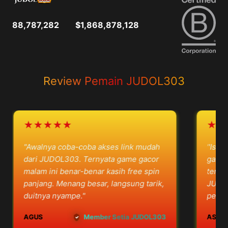
88,787,282
$1,868,878,128
Review Pemain JUDOL303
★★★★★
★★★
"Awalnya coba-coba akses link mudah
"Isi pulsa
dari JUDOL303. Ternyata game gacor
game yang
malam ini benar-benar kasih free spin
terus, fre
panjang. Menang besar, langsung tarik,
JUDOL303
duitnya nyampe."
pembayar
AGUS
Member Setia JUDOL303
ASEP