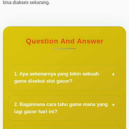
bisa diakses sekarang.
Question And Answer
1. Apa sebenarnya yang bikin sebuah
game disebut slot gacor?
2. Bagaimana cara tahu game mana yang
lagi gacor hari ini?