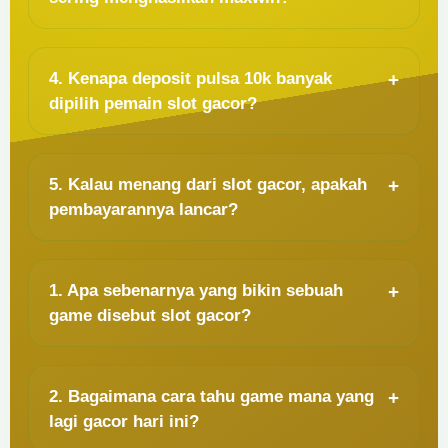
4. Kenapa deposit pulsa 10k banyak
dipilih pemain slot gacor?
5. Kalau menang dari slot gacor, apakah
pembayarannya lancar?
1. Apa sebenarnya yang bikin sebuah
game disebut slot gacor?
2. Bagaimana cara tahu game mana yang
lagi gacor hari ini?