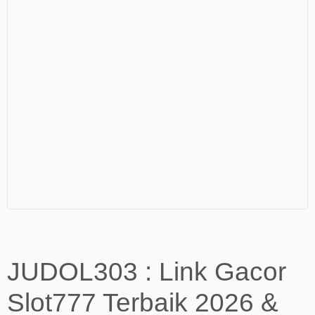
JUDOL303 : Link Gacor
Slot777 Terbaik 2026 &