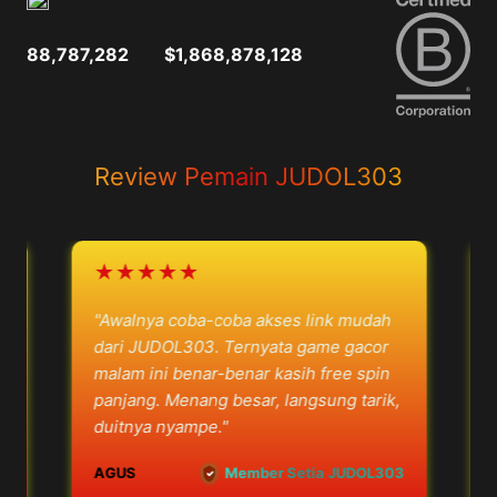
88,787,282
$1,868,878,128
Review Pemain JUDOL303
★★★★★
★
"Awalnya coba-coba akses link mudah
"Is
dari JUDOL303. Ternyata game gacor
gam
malam ini benar-benar kasih free spin
ter
panjang. Menang besar, langsung tarik,
JUD
duitnya nyampe."
pem
AGUS
Member Setia JUDOL303
AS