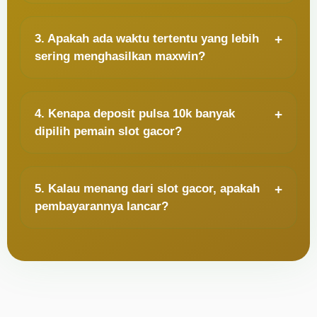
3. Apakah ada waktu tertentu yang lebih
sering menghasilkan maxwin?
4. Kenapa deposit pulsa 10k banyak
dipilih pemain slot gacor?
5. Kalau menang dari slot gacor, apakah
pembayarannya lancar?