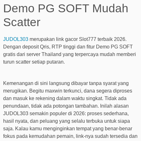
Demo PG SOFT Mudah
Scatter
JUDOL303
merupakan link gacor Slot777 terbaik 2026.
Dengan deposit Qris, RTP tinggi dan fitur Demo PG SOFT
gratis dari server Thailand yang terpercaya mudah memberi
turun scatter setiap putaran.
Kemenangan di sini langsung dibayar tanpa syarat yang
merugikan. Begitu maxwin terkunci, dana segera diproses
dan masuk ke rekening dalam waktu singkat. Tidak ada
penundaan, tidak ada potongan tambahan. Inilah alasan
JUDOL303 semakin populer di 2026: proses sederhana,
hasil nyata, dan peluang yang selalu terbuka untuk siapa
saja. Kalau kamu menginginkan tempat yang benar-benar
fokus pada kemudahan pemain, link-nya sudah tersedia dan