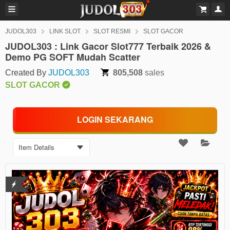
JUDOL303
LINK SLOT
SLOT RESMI
SLOT GACOR
JUDOL303 : Link Gacor Slot777 Terbaik 2026 &
Demo PG SOFT Mudah Scatter
Created By
JUDOL303
805,508
sales
SLOT GACOR
LOGIN SEKARANG
Item Details