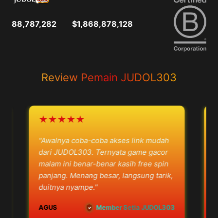
88,787,282
$1,868,878,128
Review Pemain JUDOL303
★★★★★
★
"Awalnya coba-coba akses link mudah
"Isi
dari JUDOL303. Ternyata game gacor
game
malam ini benar-benar kasih free spin
teru
panjang. Menang besar, langsung tarik,
JUDO
duitnya nyampe."
pemb
AGUS
Member Setia JUDOL303
ASE