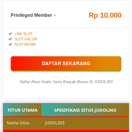
Rp
10.000
Privileged Member
Member
Reguler
Aktif
LINK SLOT
SLOT GACOR
10.000
Rp
SLOT RESMI
Akun
VIP
Pilih
DAFTAR SEKARANG
100.000
Rp
Daftar Akun Gratis Serta Banyak Bonus Di JUDOL303
FITUR UTAMA
SPESIFIKASI SITUS JUDOL303
Nama Situs
JUDOL303