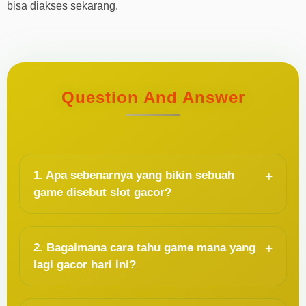
bisa diakses sekarang.
Question And Answer
1. Apa sebenarnya yang bikin sebuah
game disebut slot gacor?
2. Bagaimana cara tahu game mana yang
lagi gacor hari ini?