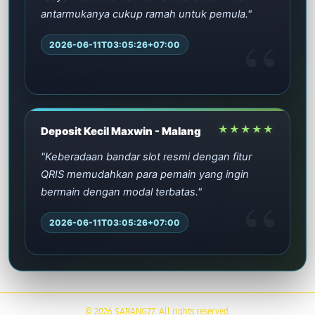
antarmukanya cukup ramah untuk pemula."
2026-06-11T03:05:26+07:00
★★★★★
Deposit Kecil Maxwin - Malang
"Keberadaan bandar slot resmi dengan fitur
QRIS memudahkan para pemain yang ingin
bermain dengan modal terbatas."
2026-06-11T03:05:26+07:00
© 2026 SARANG77. All rights reserved.