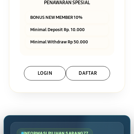
PENAWARAN SPESIAL
BONUS NEW MEMBER 10%
Minimal Deposit Rp. 10.000
Minimal Withdraw Rp 50.000
LOGIN
DAFTAR
Layer Popup Close
INFORMASI PILIHAN SARANG77