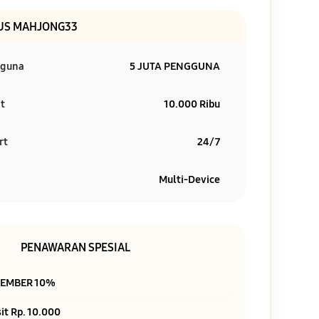
TUS MAHJONG33
gguna
5 JUTA PENGGUNA
t
10.000 Ribu
rt
24/7
Multi-Device
PENAWARAN SPESIAL
EMBER 10%
it Rp. 10.000