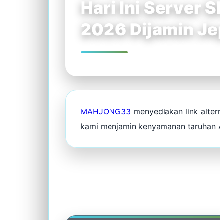
Hari Ini Server S
2026 Dijamin Je
MAHJONG33
menyediakan link altern
kami menjamin kenyamanan taruhan
APA KATA 