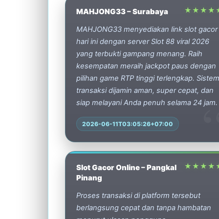
★★★★
MAHJONG33 – Surabaya
MAHJONG33 menyediakan link slot gacor
hari ini dengan server Slot 88 viral 2026
yang terbukti gampang menang. Raih
kesempatan meraih jackpot paus dengan
pilihan game RTP tinggi terlengkap. Siste
transaksi dijamin aman, super cepat, dan
siap melayani Anda penuh selama 24 jam.
2026-06-11T03:05:26+07:00
★★★★
Slot Gacor Online – Pangkal
Pinang
Proses transaksi di platform tersebut
berlangsung cepat dan tanpa hambatan