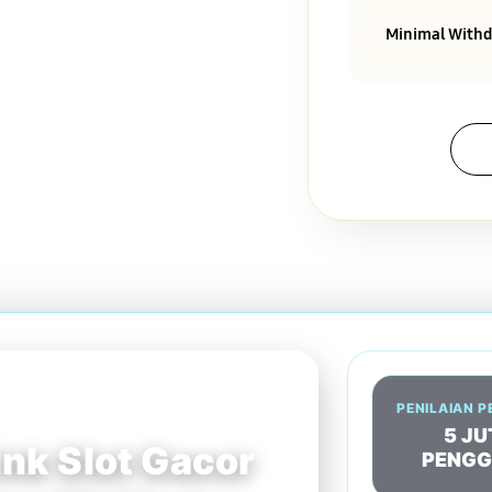
Minimal Withd
PENILAIAN 
5 JU
nk Slot Gacor
PENG