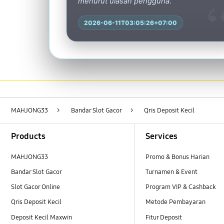
menurut ulasan pengguna.
2026-06-11T03:05:26+07:00
MAHJONG33
>
Bandar Slot Gacor
>
Qris Deposit Kecil
Footer Navigation
Products
Services
MAHJONG33
Promo & Bonus Harian
Bandar Slot Gacor
Turnamen & Event
Slot Gacor Online
Program VIP & Cashback
Qris Deposit Kecil
Metode Pembayaran
Deposit Kecil Maxwin
Fitur Deposit