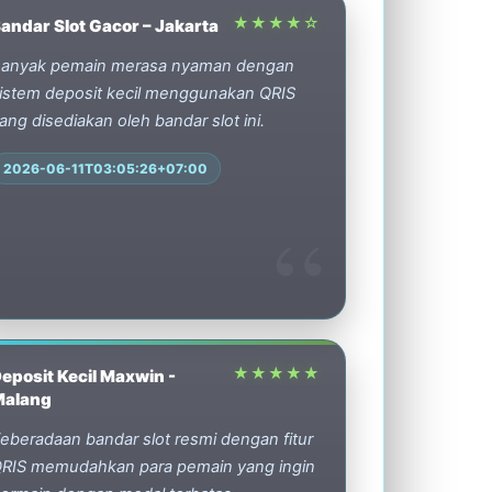
★★★★☆
andar Slot Gacor – Jakarta
anyak pemain merasa nyaman dengan
istem deposit kecil menggunakan QRIS
ang disediakan oleh bandar slot ini.
2026-06-11T03:05:26+07:00
★★★★★
eposit Kecil Maxwin -
alang
eberadaan bandar slot resmi dengan fitur
RIS memudahkan para pemain yang ingin