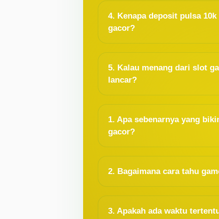
4. Kenapa deposit pulsa 10k 
gacor?
5. Kalau menang dari slot 
lancar?
1. Apa sebenarnya yang biki
gacor?
2. Bagaimana cara tahu game
3. Apakah ada waktu tertent