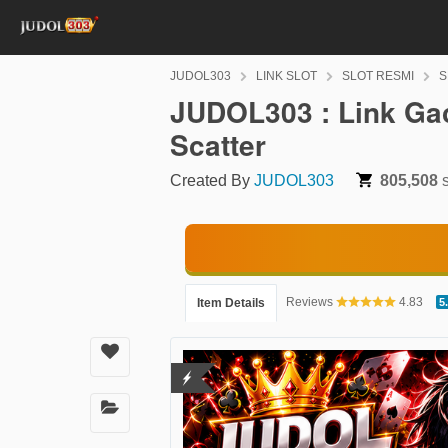
JUDOL303
LINK SLOT
SLOT RESMI
S
JUDOL303 : Link Ga
Scatter
Created By
JUDOL303
805,508
s
4.83
Reviews
4.83
Item Details
5
stars