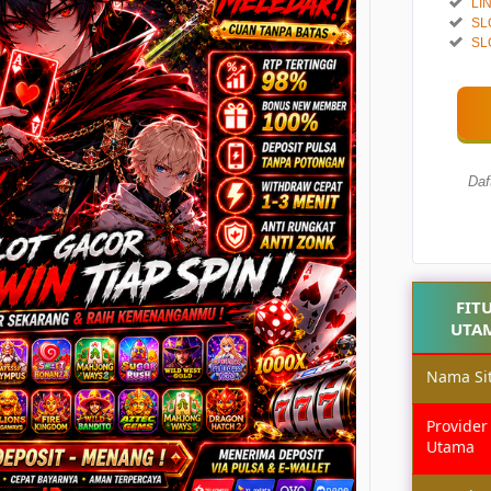
LI
SL
Ak
SL
Daf
FIT
UTA
Nama Si
Provider
Utama