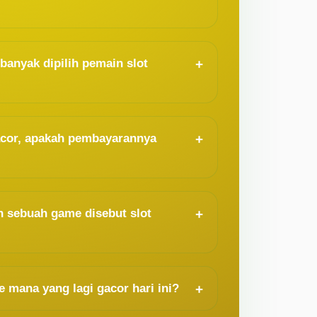
banyak dipilih pemain slot
gacor, apakah pembayarannya
n sebuah game disebut slot
 mana yang lagi gacor hari ini?