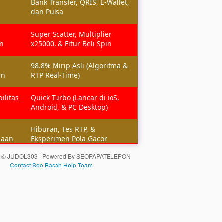
Bank Transfer, QRIS, E-Wallet,
dan Pulsa
Super Scatter, Multiplier
n
x25000, & Fitur Beli Spin
98.8% Mirip Asli (Algoritma &
an
RTP Real-Time)
ilitas
Quick Turbo (Lancar di ioS,
Android, & PC Desktop)
Hiburan, Tes RTP, &
naan
Eksperimen Pola Gacor
t © JUDOL303 | Powered By SEOPAPATELEPON
Contact Seo Basah Help Team